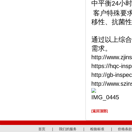
中平衡
小
24
客户特殊要
移性、抗菌性
通过以上综合
需求。
http://www.zjin
https://hqc-ins
http://gb-inspe
http://www.szi
[返回顶部]
首页
|
我们的服务
|
检验标准
|
价格条款