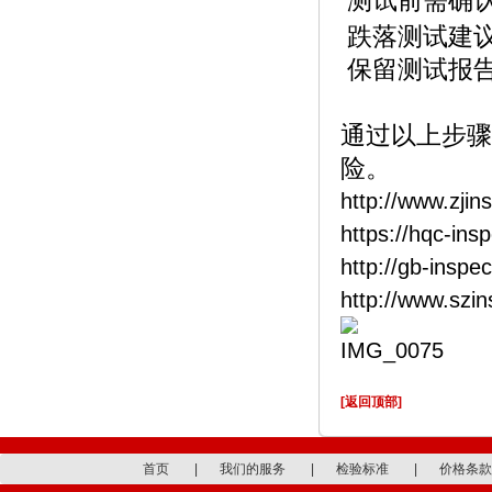
测试前需确
跌落测试建
保留测试报
通过以上步骤
险。
http://www.zjin
https://hqc-ins
http://gb-inspe
http://www.szi
[返回顶部]
首页
|
我们的服务
|
检验标准
|
价格条款