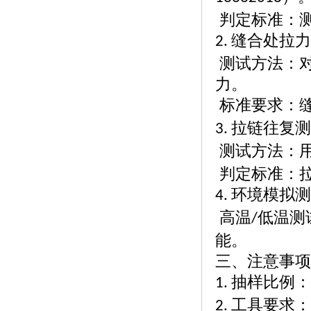
判定标准：
缝合处拉力
2.
测试方法：
力。
标准要求：
拉链往复测
3.
测试方法：
判定标准：
环境模拟测
4.
高温
低温测
/
能。
三、注意事项
抽样比例：
1.
工具要求：
2.