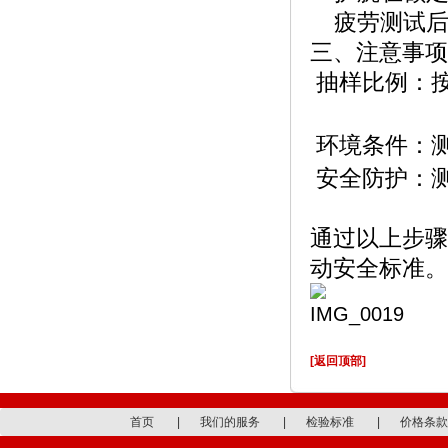
疲劳测试
三、注意事项
抽样比例：
环境条件：
安全防护：
通过以上步骤
动安全标准。
[返回顶部]
首页
|
我们的服务
|
检验标准
|
价格条款