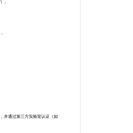
）。
W
。
）。
，并通过第三方实验室认证（如