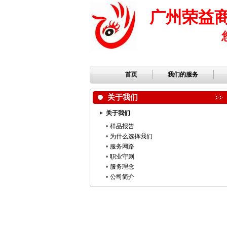
广州荣益
首页
我们的服务
关于我们
关于我们
样品报告
为什么选择我们
服务网路
职业守则
服务理念
公司简介