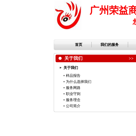
广州荣益
首页
我们的服务
关于我们
关于我们
样品报告
为什么选择我们
服务网路
职业守则
服务理念
公司简介