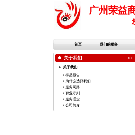
广州荣益
首页
我们的服务
关于我们
关于我们
样品报告
为什么选择我们
服务网路
职业守则
服务理念
公司简介