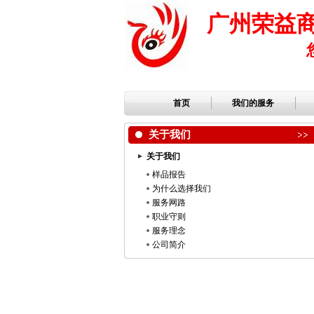
广州荣益
首页
我们的服务
关于我们
关于我们
样品报告
为什么选择我们
服务网路
职业守则
服务理念
公司简介