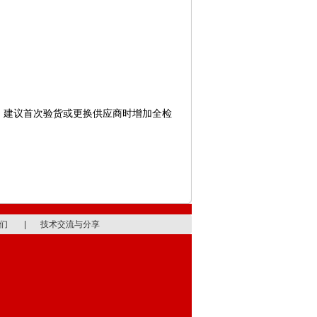
。建议首次验货或更换供应商时增加全检
们
|
技术交流与分享