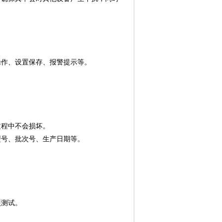
操作、设置保存、报警提示等。
。
过程中不会损坏。
型号、批次号、生产日期等。
项测试。