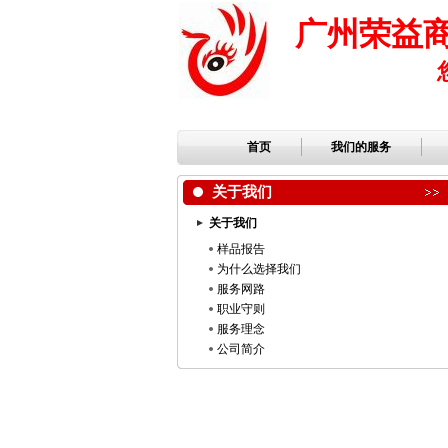
广州荣益
首页
我们的服务
关于我们
关于我们
样品报告
为什么选择我们
服务网路
职业守则
服务理念
公司简介