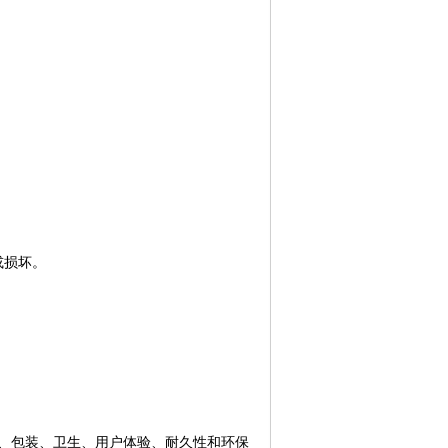
或损坏。
、包装、卫生、用户体验、耐久性和环保