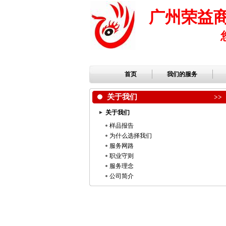
广州荣益
首页
我们的服务
关于我们
关于我们
样品报告
为什么选择我们
服务网路
职业守则
服务理念
公司简介