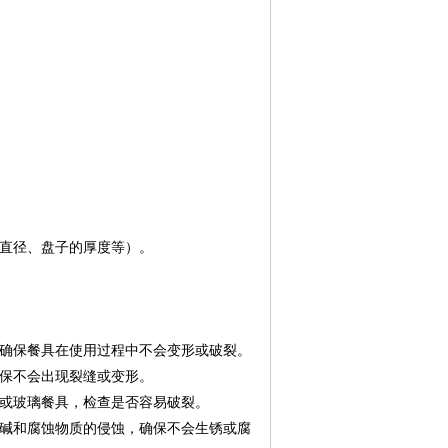
直径、盘子的厚度等）。
确保餐具在使用过程中不会变形或破裂。
保不会出现裂缝或变形。
或玻璃餐具，检查是否容易破裂。
碱和腐蚀物质的侵蚀，确保不会生锈或腐