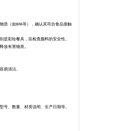
物质（如
等），确认其符合食品接触
BPA
别是彩绘餐具，应检查颜料的安全性。
释放有害物质。
容易清洁。
型号、数量、材质说明、生产日期等。