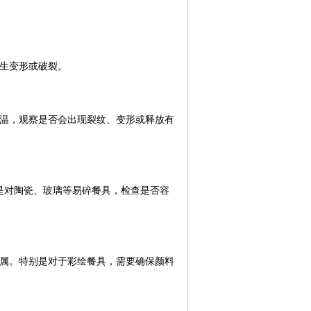
生变形或破裂。
温，观察是否会出现裂纹、变形或释放有
是对陶瓷、玻璃等易碎餐具，检查是否容
属。特别是对于彩绘餐具，需要确保颜料