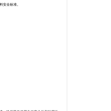
料安全标准。