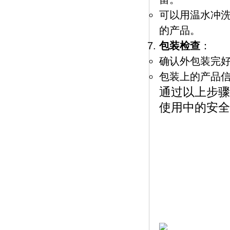
可以用温水冲
的产品。
包装检查
：
确认外包装完
包装上的产品
通过以上步骤
使用中的安全