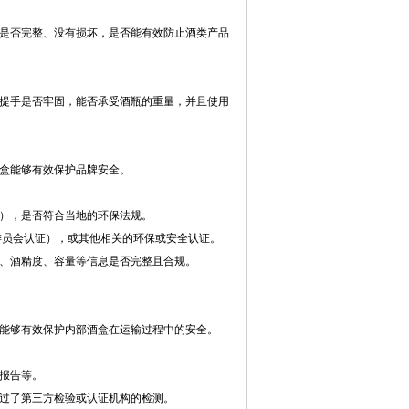
是否完整、没有损坏，是否能有效防止酒类产品
提手是否牢固，能否承受酒瓶的重量，并且使用
盒能够有效保护品牌安全。
），是否符合当地的环保法规。
委员会认证），或其他相关的环保或安全认证。
、酒精度、容量等信息是否完整且合规。
能够有效保护内部酒盒在运输过程中的安全。
报告等。
过了第三方检验或认证机构的检测。