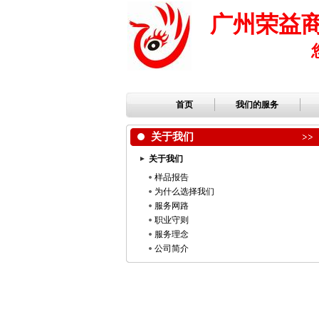
广州荣益
首页
我们的服务
关于我们
关于我们
样品报告
为什么选择我们
服务网路
职业守则
服务理念
公司简介