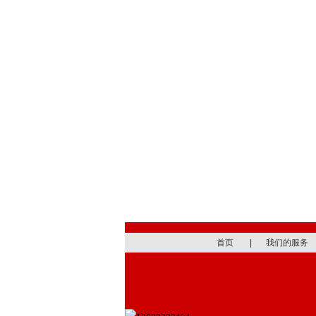
首页
|
我们的服务