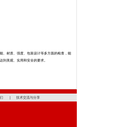
能、材质、强度、包装设计等多方面的检查，能
达到美观、实用和安全的要求。
们
|
技术交流与分享