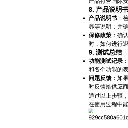
产品符合国际
8.
产品说明
产品说明书
：
养等说明，并
保修政策
：确
时，如何进行
9.
测试总结
功能测试记录
和各个功能的
问题反馈
：如
时反馈给供应
通过以上步骤
在使用过程中