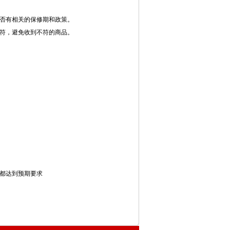
否有相关的保修期和政策。
符，避免收到不符的商品。
都达到预期要求