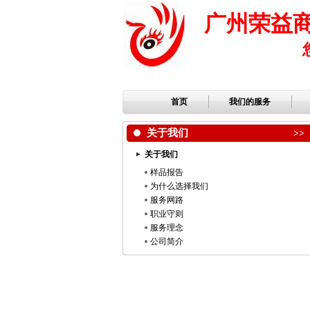
广州荣益
首页
我们的服务
关于我们
关于我们
样品报告
为什么选择我们
服务网路
职业守则
服务理念
公司简介