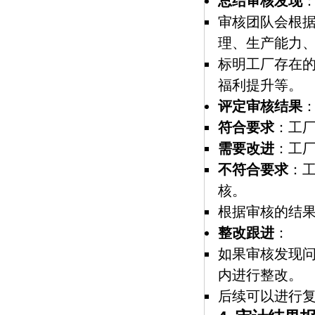
总结审核发现
审核团队会根
理、生产能力
标明工厂存在
福利提升等。
评定审核结果
符合要求
：工
需要改进
：工
不符合要求
：
核。
根据审核的结
整改跟进
：
如果审核发现
内进行整改。
后续可以进行