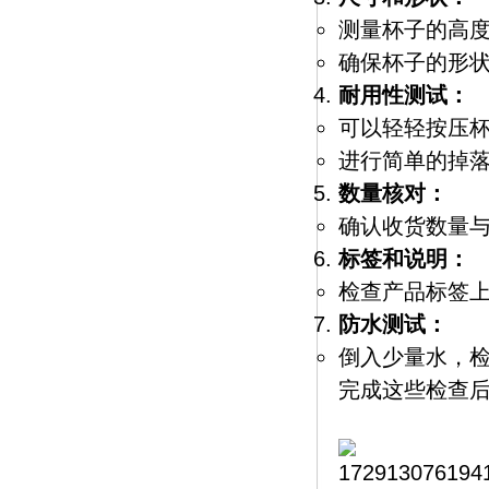
测量杯子的高
确保杯子的形
耐用性测试：
可以轻轻按压
进行简单的掉
数量核对：
确认收货数量
标签和说明：
检查产品标签
防水测试：
倒入少量水，
完成这些检查